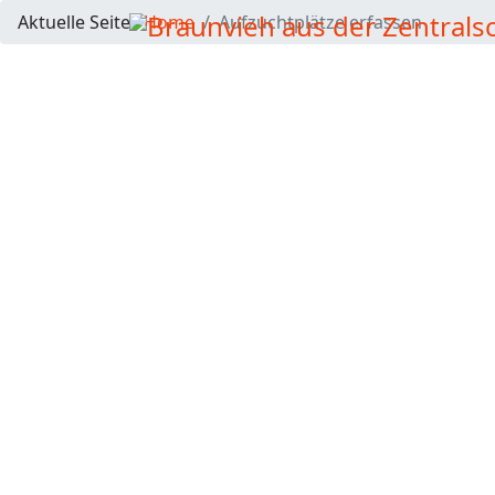
Aktuelle Seite:
Home
Aufzuchtplätze erfassen