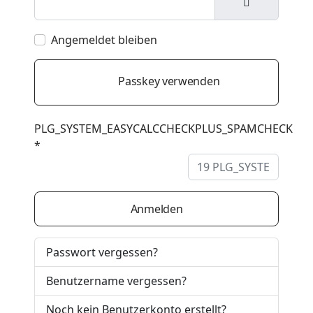
Passwort an
Angemeldet bleiben
Passkey verwenden
PLG_SYSTEM_EASYCALCCHECKPLUS_SPAMCHECK
*
Anmelden
Passwort vergessen?
Benutzername vergessen?
Noch kein Benutzerkonto erstellt?