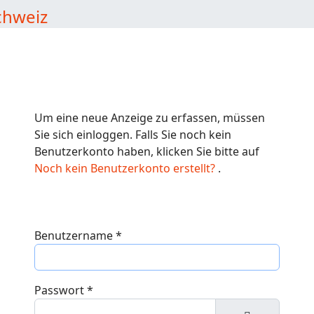
Um eine neue Anzeige zu erfassen, müssen
Sie sich einloggen. Falls Sie noch kein
Benutzerkonto haben, klicken Sie bitte auf
Noch kein Benutzerkonto erstellt?
.
Benutzername
*
Passwort
*