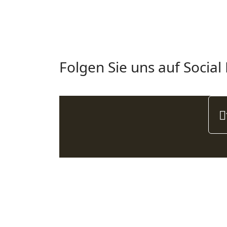
Folgen Sie uns auf Social
Adresse