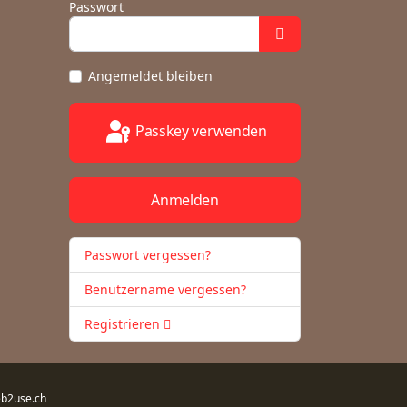
Passwort
Angemeldet bleiben
Passkey verwenden
Anmelden
Passwort vergessen?
Benutzername vergessen?
Registrieren
b2use.ch