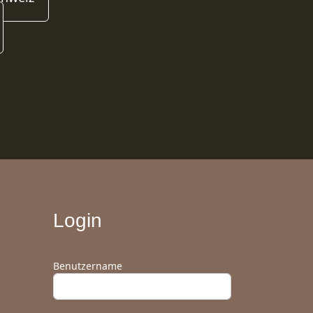
Login
Benutzername