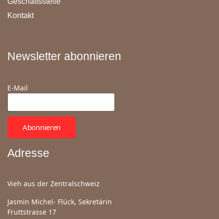
Geschäftsstelle
Kontakt
Newsletter abonnieren
E-Mail
Abonnieren
Adresse
Vieh aus der Zentralschweiz
Jasmin Michel- Flück, Sekretärin
Fruttstrasse 17