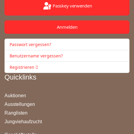
Passkey verwenden
Anmelden
Passwort vergessen?
Benutzername vergessen?
Registrieren
Quicklinks
Auktionen
Ausstellungen
Ranglisten
Jungviehaufzucht