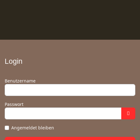
Login
Benutzername
Passwort
Angemeldet bleiben