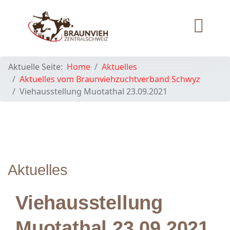
Aktuelle Seite:
Home
Aktuelles
Aktuelles vom Braunviehzuchtverband Schwyz
Viehausstellung Muotathal 23.09.2021
Aktuelles
Viehausstellung
Muotathal 23.09.2021