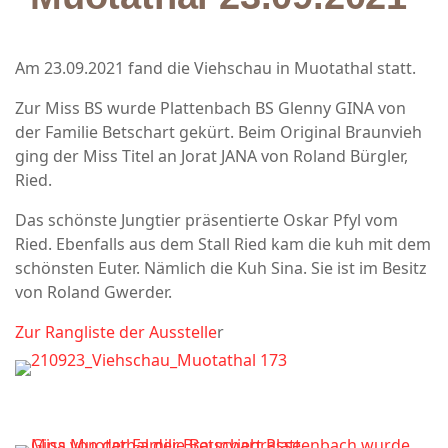
Am 23.09.2021 fand die Viehschau in Muotathal statt.
Zur Miss BS wurde Plattenbach BS Glenny GINA von
der Familie Betschart gekürt. Beim Original Braunvieh
ging der Miss Titel an Jorat JANA von Roland Bürgler,
Ried.
Das schönste Jungtier präsentierte Oskar Pfyl vom
Ried. Ebenfalls aus dem Stall Ried kam die kuh mit dem
schönsten Euter. Nämlich die Kuh Sina. Sie ist im Besitz
von Roland Gwerder.
Zur Rangliste der Ausstelle
r