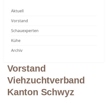
Aktuell
Vorstand
Schauexperten
Kühe
Archiv
Vorstand
Viehzuchtverband
Kanton Schwyz