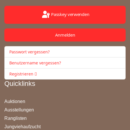
Passkey verwenden
Anmelden
Passwort vergessen?
Benutzername vergessen?
Registrieren
Quicklinks
Auktionen
Ausstellungen
Ranglisten
Jungviehaufzucht