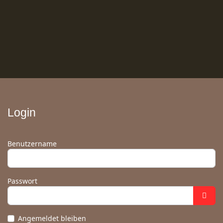
Login
Benutzername
Passwort
Angemeldet bleiben