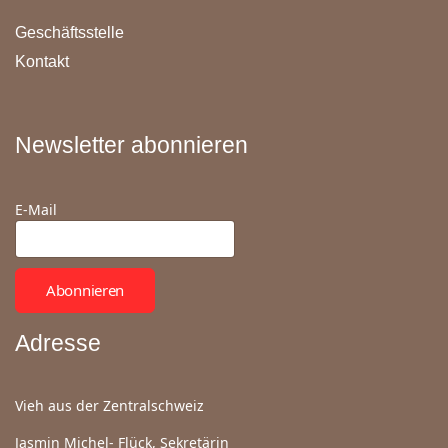
Geschäftsstelle
Kontakt
Newsletter abonnieren
E-Mail
Abonnieren
Adresse
Vieh aus der Zentralschweiz
Jasmin Michel- Flück, Sekretärin