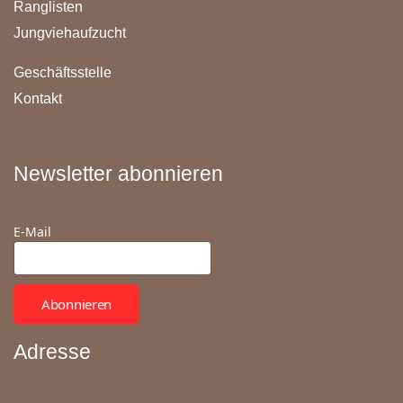
Ranglisten
Jungviehaufzucht
Geschäftsstelle
Kontakt
Newsletter abonnieren
E-Mail
Abonnieren
Adresse