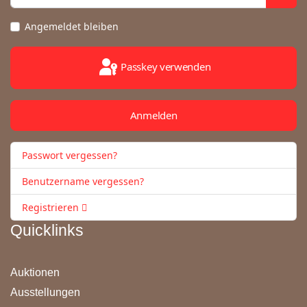
Angemeldet bleiben
Passkey verwenden
Anmelden
Passwort vergessen?
Benutzername vergessen?
Registrieren
Quicklinks
Auktionen
Ausstellungen