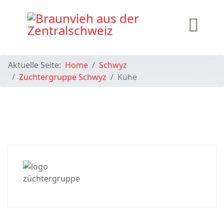
Aktuelle Seite:
Home
Schwyz
Züchtergruppe Schwyz
Kühe