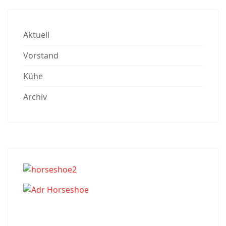
Aktuell
Vorstand
Kühe
Archiv