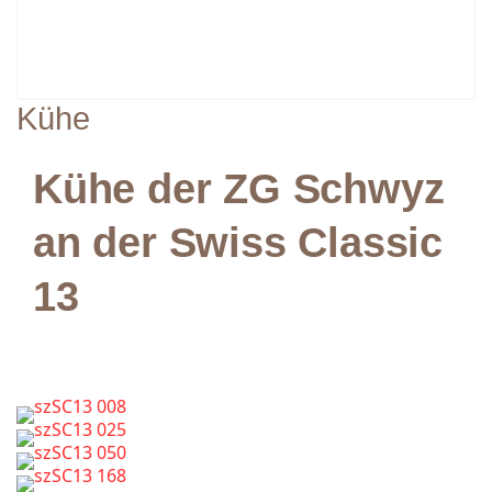
Kühe
Kühe der ZG Schwyz
an der Swiss Classic
13