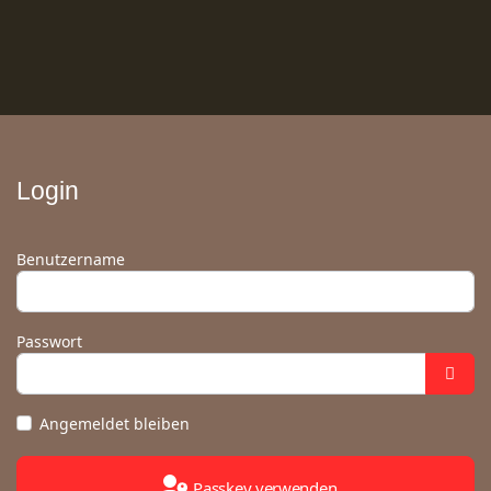
Login
Benutzername
Passwort
Angemeldet bleiben
Passkey verwenden