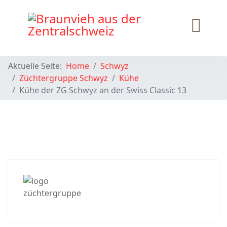
Aktuelle Seite:
Home
Schwyz
Züchtergruppe Schwyz
Kühe
Kühe der ZG Schwyz an der Swiss Classic 13