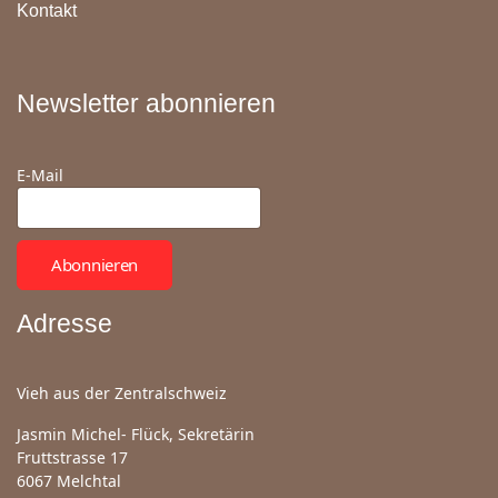
Kontakt
Newsletter abonnieren
E-Mail
Abonnieren
Adresse
Vieh aus der Zentralschweiz
Jasmin Michel- Flück, Sekretärin
Fruttstrasse 17
6067 Melchtal