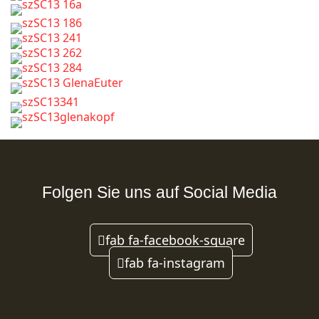
Folgen Sie uns auf Social Media
fab fa-facebook-square
fab fa-instagram