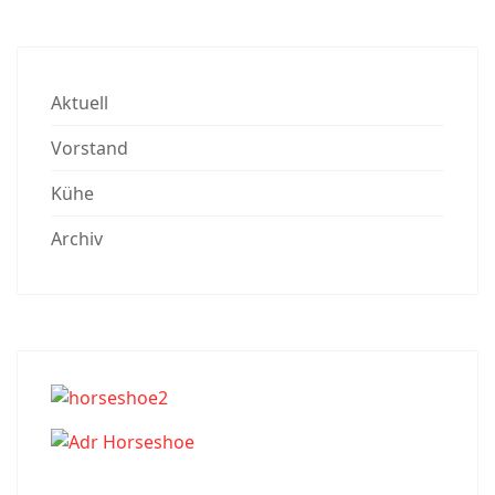
Aktuell
Vorstand
Kühe
Archiv