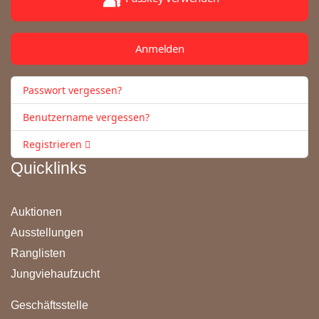
Anmelden
Passwort vergessen?
Benutzername vergessen?
Registrieren
Quicklinks
Auktionen
Ausstellungen
Ranglisten
Jungviehaufzucht
Geschäftsstelle