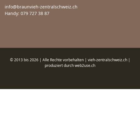
info@braunvieh-zentralschweiz.ch
Handy: 079 727 38 87
© 2013 bis 2026 | Alle Rechte vorbehalten | vieh-zentralschweiz.ch |
produziert durch
web2use.ch