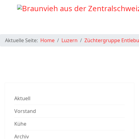
Aktuelle Seite:
Home
Luzern
Züchtergruppe Entleb
Aktuell
Vorstand
Kühe
Archiv