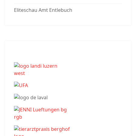
Eliteschau Amt Entlebuch