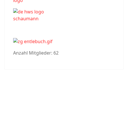
Anzahl Mitglieder: 62