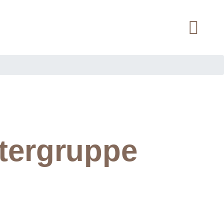
tergruppe