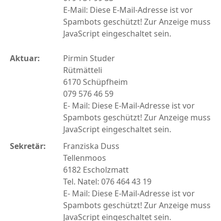
E-Mail:
Diese E-Mail-Adresse ist vor
Spambots geschützt! Zur Anzeige muss
JavaScript eingeschaltet sein.
Aktuar:
Pirmin Studer
Rütmätteli
6170 Schüpfheim
079 576 46 59
E- Mail:
Diese E-Mail-Adresse ist vor
Spambots geschützt! Zur Anzeige muss
JavaScript eingeschaltet sein.
Sekretär:
Franziska Duss
Tellenmoos
6182 Escholzmatt
Tel. Natel: 076 464 43 19
E- Mail:
Diese E-Mail-Adresse ist vor
Spambots geschützt! Zur Anzeige muss
JavaScript eingeschaltet sein.