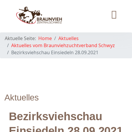
Aktuelle Seite:
Home
Aktuelles
Aktuelles vom Braunviehzuchtverband Schwyz
Bezirksviehschau Einsiedeln 28.09.2021
Aktuelles
Bezirksviehschau
Einsiedeln 28.09.2021