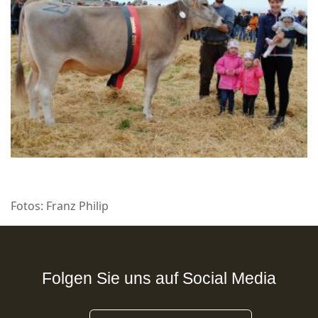
Fotos: Franz Philip
Folgen Sie uns auf Social Media