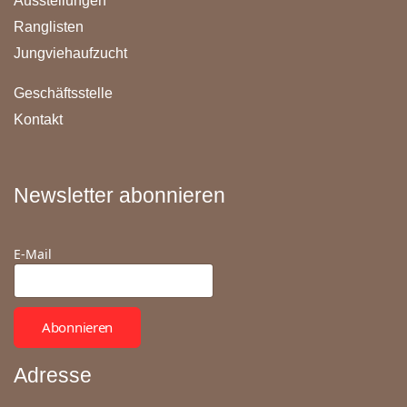
Ausstellungen
Ranglisten
Jungviehaufzucht
Geschäftsstelle
Kontakt
Newsletter abonnieren
E-Mail
Abonnieren
Adresse