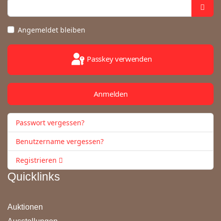
Angemeldet bleiben
Passkey verwenden
Anmelden
Passwort vergessen?
Benutzername vergessen?
Registrieren
Quicklinks
Auktionen