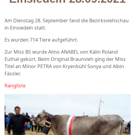
Am Dienstag 28. September fand die Bezirksviehschau
in Einsiedeln statt.
Es wurden 714 Tiere aufgeführt.
Zur Miss BS wurde Alino ANABEL von Kälin Roland
Euthal gekürt. Beim Original Braunvieh ging der Miss
Titel an Minor PETRA von Kryenbühl Sonya und Albin
Fässler.
Rangliste