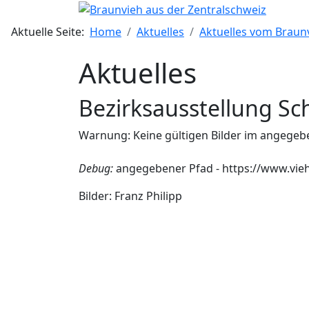
Aktuelle Seite:
Home
Aktuelles
Aktuelles vom Brau
Aktuelles
Bezirksausstellung S
Warnung: Keine gültigen Bilder im angegeben
Debug:
angegebener Pfad - https://www.vieh
Bilder: Franz Philipp