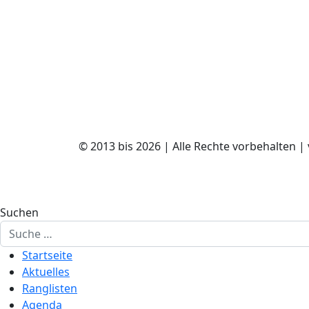
© 2013 bis 2026 | Alle Rechte vorbehalten |
Suchen
Startseite
Aktuelles
Ranglisten
Agenda