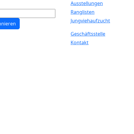
Ausstellungen
Ranglisten
Jungviehaufzucht
nieren
Geschäftsstelle
Kontakt