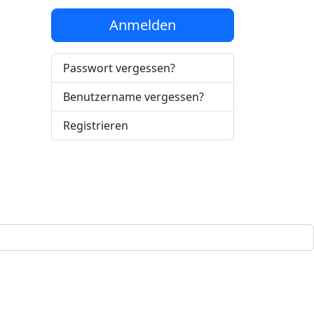
Anmelden
Passwort vergessen?
Benutzername vergessen?
Registrieren