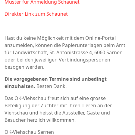
Muster für Anmeldung Schaunet
Direkter Link zum Schaunet
Hast du keine Möglichkeit mit dem Online-Portal
anzumelden, können die Papierunterlagen beim Amt
für Landwirtschaft, St. Antonistrasse 4, 6060 Sarnen
oder bei den jeweiligen Verbindungspersonen
bezogen werden.
Die vorgegebenen Termine sind unbedingt
einzuhalten.
Besten Dank.
Das OK-Viehschau freut sich auf eine grosse
Beteiligung der Züchter mit ihren Tieren an der
Viehschau und heisst die Aussteller, Gäste und
Besucher herzlich willkommen.
OK-Viehschau Sarnen