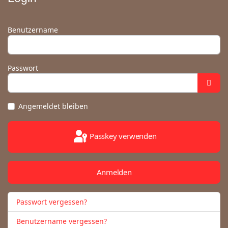
Benutzername
Passwort
Angemeldet bleiben
Passkey verwenden
Anmelden
Passwort vergessen?
Benutzername vergessen?