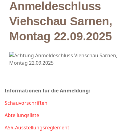
Anmeldeschluss
Viehschau Sarnen,
Montag 22.09.2025
Informationen für die Anmeldung:
Schauvorschriften
Abteilungsliste
ASR-Ausstellungsreglement