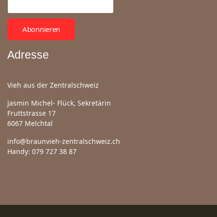
Abonnieren
Adresse
Vieh aus der Zentralschweiz
Jasmin Michel- Flück, Sekretärin
Fruttstrasse 17
6067 Melchtal
info@braunvieh-zentralschweiz.ch
Handy: 079 727 38 87