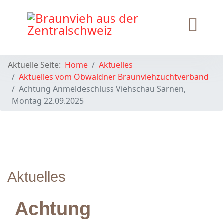
Aktuelle Seite:
Home
Aktuelles
Aktuelles vom Obwaldner Braunviehzuchtverband
Achtung Anmeldeschluss Viehschau Sarnen,
Montag 22.09.2025
Aktuelles
Achtung