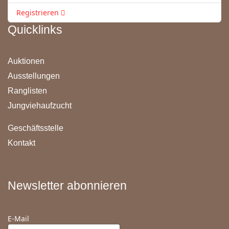
Registrieren
Quicklinks
Auktionen
Ausstellungen
Ranglisten
Jungviehaufzucht
Geschäftsstelle
Kontakt
Newsletter abonnieren
E-Mail