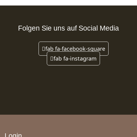
Folgen Sie uns auf Social Media
fab fa-facebook-square
fab fa-instagram
Login