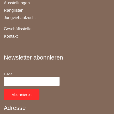
Ausstellungen
Ranglisten
Jungviehaufzucht
Geschäftsstelle
Kontakt
Newsletter abonnieren
E-Mail
Abonnieren
Adresse