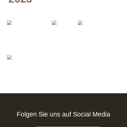
Folgen Sie uns auf Social Media