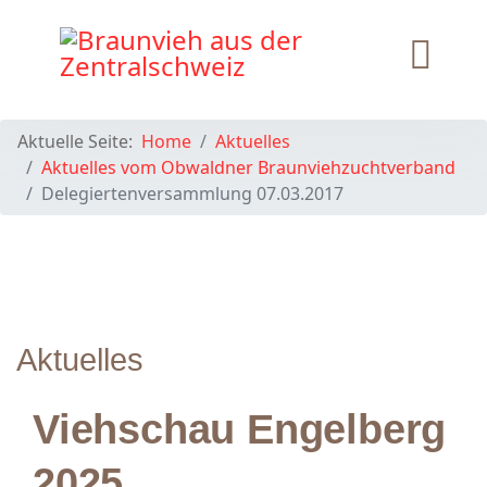
Aktuelle Seite:
Home
Aktuelles
Aktuelles vom Obwaldner Braunviehzuchtverband
Delegiertenversammlung 07.03.2017
Aktuelles
Viehschau Engelberg
2025