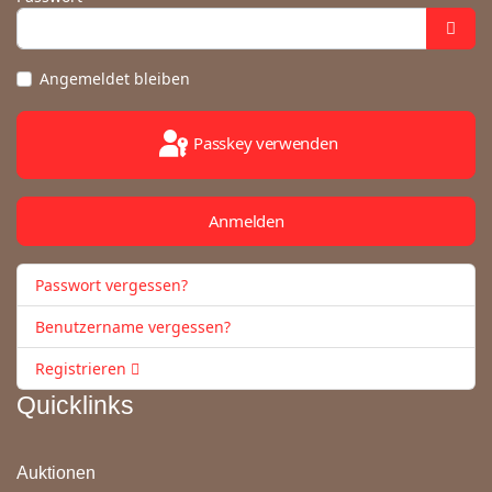
Angemeldet bleiben
Passkey verwenden
Anmelden
Passwort vergessen?
Benutzername vergessen?
Registrieren
Quicklinks
Auktionen