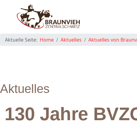
Aktuelle Seite:
Home
Aktuelles
Aktuelles von Braunv
Aktuelles
130 Jahre BVZ