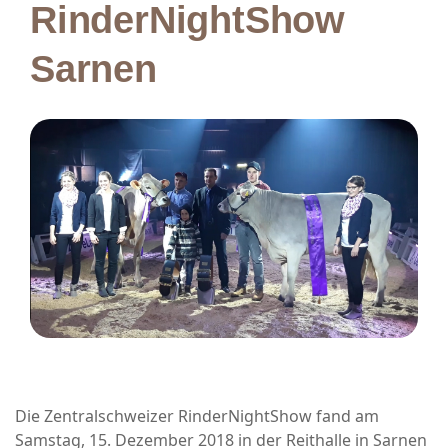
RinderNightShow
Sarnen
Die Zentralschweizer RinderNightShow fand am
Samstag, 15. Dezember 2018 in der Reithalle in Sarnen