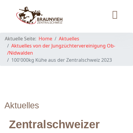
Aktuelle Seite:
Home
Aktuelles
Aktuelles von der Jungzüchtervereinigung Ob-
/Nidwalden
100'000kg Kühe aus der Zentralschweiz 2023
Aktuelles
Zentralschweizer