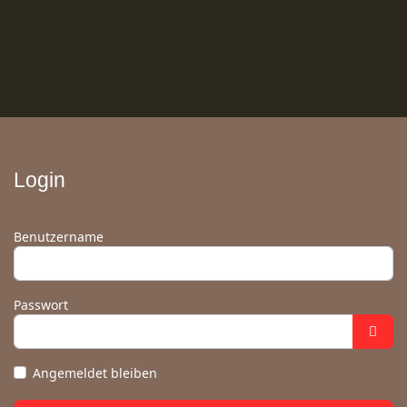
Login
Benutzername
Passwort
Angemeldet bleiben