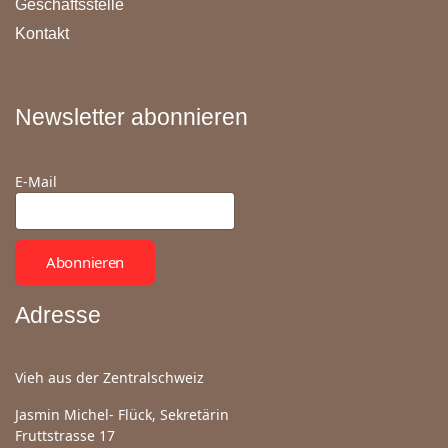
Geschäftsstelle
Kontakt
Newsletter abonnieren
E-Mail
Abonnieren
Adresse
Vieh aus der Zentralschweiz
Jasmin Michel- Flück, Sekretärin
Fruttstrasse 17