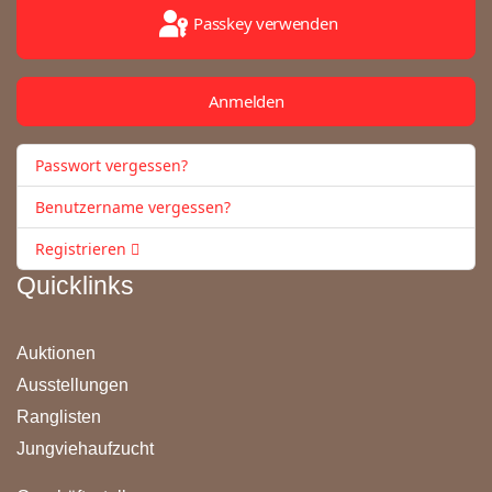
Passkey verwenden
Anmelden
Passwort vergessen?
Benutzername vergessen?
Registrieren
Quicklinks
Auktionen
Ausstellungen
Ranglisten
Jungviehaufzucht