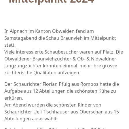
In Alpnach im Kanton Obwalden fand am
Samstagabend die Schau Braunvieh im Mittelpunkt
statt.
Viele interessierte Schaubesucher waren auf Platz. Die
Obwaldener Braunviehzüchter & Ob- & Nidwaldner
Jungzungzüchter konnten einmal mehr ihre grosse
züchterische Qualitäten aufzeigen.
Der Schaurichter Florian Pfulg aus Romoos hatte die
Aufgabe aus 12 Abteilungen die schönsten Kühe zu
erküren.
Am Abend wurden die schönsten Rinder von
Schaurichter Ueli Tischhauser aus Oberschan aus 15
Abteilungen auserwählt.