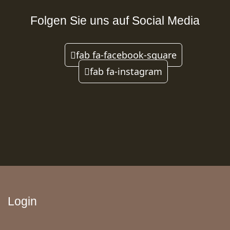
Folgen Sie uns auf Social Media
fab fa-facebook-square
fab fa-instagram
Login