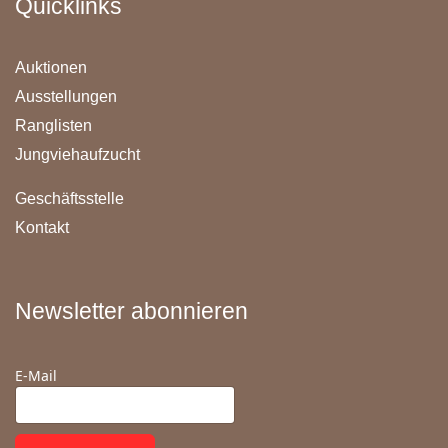
Quicklinks
Auktionen
Ausstellungen
Ranglisten
Jungviehaufzucht
Geschäftsstelle
Kontakt
Newsletter abonnieren
E-Mail