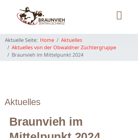
Aktuelle Seite:
Home
Aktuelles
Aktuelles von der Obwaldner Züchtergruppe
Braunvieh im Mittelpunkt 2024
Aktuelles
Braunvieh im
Mittelpunkt 2024