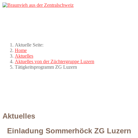
Aktuelle Seite:
Home
Aktuelles
Aktuelles von der Züchtergruppe Luzern
Tätigkeitsprogramm ZG Luzern
Aktuelles
Einladung Sommerhöck ZG Luzern