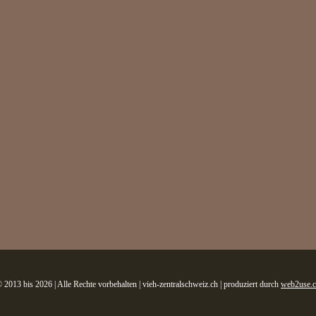
 2013 bis 2026 | Alle Rechte vorbehalten | vieh-zentralschweiz.ch | produziert durch
web2use.