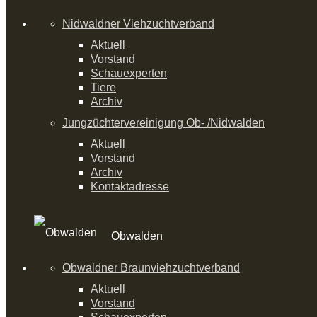
Nidwaldner Viehzuchtverband
Aktuell
Vorstand
Schauexperten
Tiere
Archiv
Jungzüchtervereinigung Ob- /Nidwalden
Aktuell
Vorstand
Archiv
Kontaktadresse
Obwalden
Obwaldner Braunviehzuchtverband
Aktuell
Vorstand