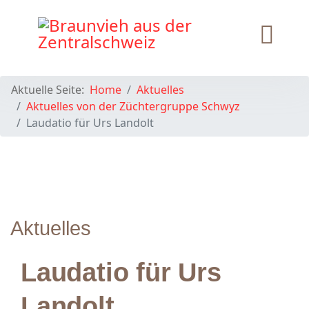
Aktuelle Seite:
Home
Aktuelles
Aktuelles von der Züchtergruppe Schwyz
Laudatio für Urs Landolt
Aktuelles
Laudatio für Urs
Landolt