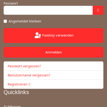
Passwort
Angemeldet bleiben
Passkey verwenden
Anmelden
Passwort vergessen?
Benutzername vergessen?
Registrieren
Quicklinks
Auktionen