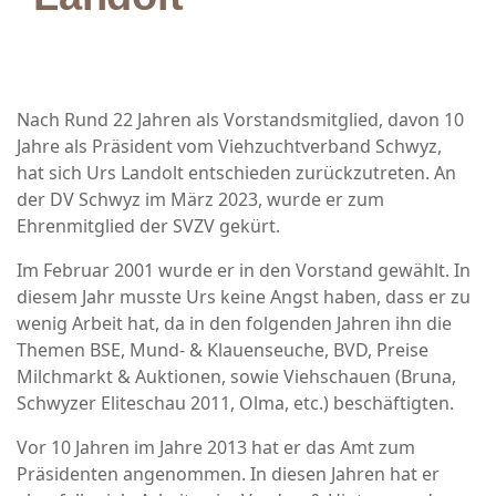
Nach Rund 22 Jahren als Vorstandsmitglied, davon 10
Jahre als Präsident vom Viehzuchtverband Schwyz,
hat sich Urs Landolt entschieden zurückzutreten. An
der DV Schwyz im März 2023, wurde er zum
Ehrenmitglied der SVZV gekürt.
Im Februar 2001 wurde er in den Vorstand gewählt. In
diesem Jahr musste Urs keine Angst haben, dass er zu
wenig Arbeit hat, da in den folgenden Jahren ihn die
Themen BSE, Mund- & Klauenseuche, BVD, Preise
Milchmarkt & Auktionen, sowie Viehschauen (Bruna,
Schwyzer Eliteschau 2011, Olma, etc.) beschäftigten.
Vor 10 Jahren im Jahre 2013 hat er das Amt zum
Präsidenten angenommen. In diesen Jahren hat er