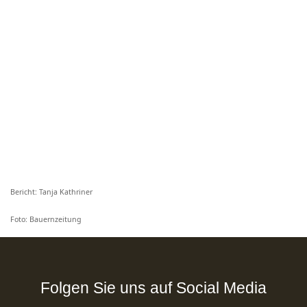
Bericht: Tanja Kathriner
Foto: Bauernzeitung
Folgen Sie uns auf Social Media