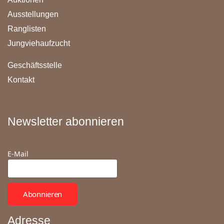
Ausstellungen
Ranglisten
Jungviehaufzucht
Geschäftsstelle
Kontakt
Newsletter abonnieren
E-Mail
Abonnieren
Adresse