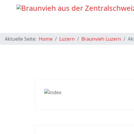
Aktuelle Seite:
Home
Luzern
Braunvieh Luzern
Ak