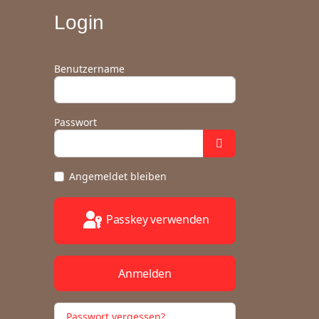
Login
Benutzername
Passwort
Angemeldet bleiben
Passkey verwenden
Anmelden
Passwort vergessen?