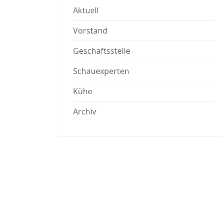
Aktuell
Vorstand
Geschäftsstelle
Schauexperten
Kühe
Archiv