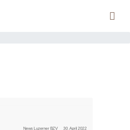
News Luzerner BZV
30. April 2022