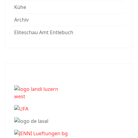
Kühe
Archiv
Eliteschau Amt Entlebuch