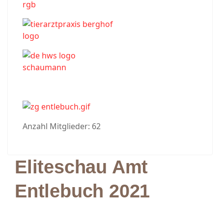
Anzahl Mitglieder: 62
Eliteschau Amt
Entlebuch 2021