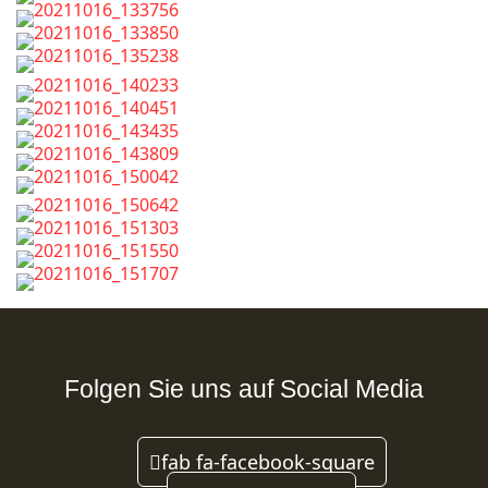
Folgen Sie uns auf Social Media
fab fa-facebook-square