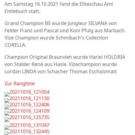
Am Samstag 16.10.2021 fand die Eliteschau Amt
Entlebuch statt.
Grand Champion BS wurde Jongleur SILVANA von
Felder Franz und Pascal und Koni Pfulg aus Marbach.
Vize Champion wurde Schmibach's Collection
CORELLA.
Champion Original Braunvieh wurde Harlei HOLDRIA
von Stalder René aus Hasle. Vizechampion wurde
Lordan LINDA von Schacher Thomas Escholzmatt
Zur Rangliste