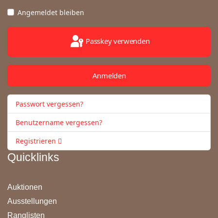
Angemeldet bleiben
Passkey verwenden
Anmelden
Passwort vergessen?
Benutzername vergessen?
Registrieren
Quicklinks
Auktionen
Ausstellungen
Ranglisten