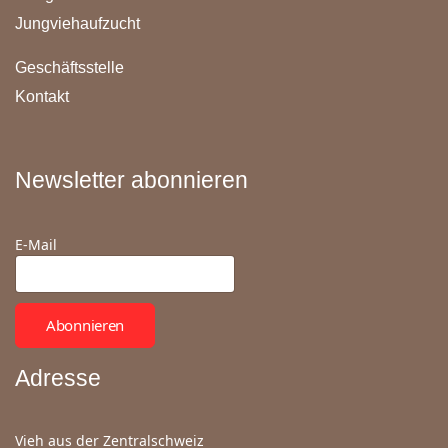
Jungviehaufzucht
Geschäftsstelle
Kontakt
Newsletter abonnieren
E-Mail
Abonnieren
Adresse
Vieh aus der Zentralschweiz