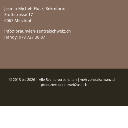
Jasmin Michel- Flück, Sekretärin
Fruttstrasse 17
6067 Melchtal
info@braunvieh-zentralschweiz.ch
Handy: 079 727 38 87
© 2013 bis 2026 | Alle Rechte vorbehalten | vieh-zentralschweiz.ch |
produziert durch
web2use.ch