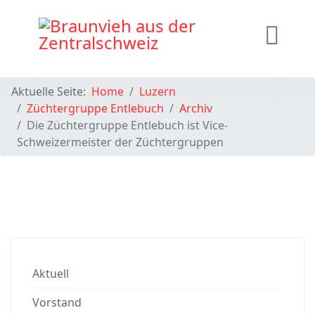
Aktuelle Seite:
Home
Luzern
Züchtergruppe Entlebuch
Archiv
Die Züchtergruppe Entlebuch ist Vice-
Schweizermeister der Züchtergruppen
Aktuell
Vorstand