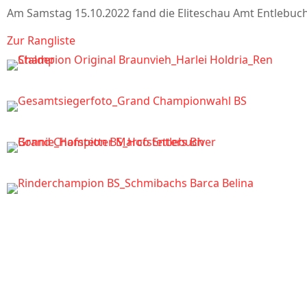
Am Samstag 15.10.2022 fand die Eliteschau Amt Entlebuch
Zur Rangliste