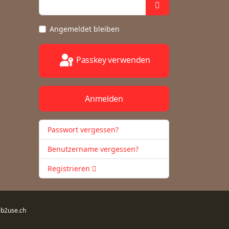
Angemeldet bleiben
Passkey verwenden
Anmelden
Passwort vergessen?
Benutzername vergessen?
Registrieren
b2use.ch