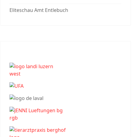
Eliteschau Amt Entlebuch