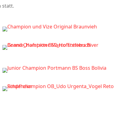
 statt.