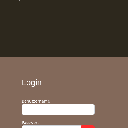
Login
Benutzername
Passwort