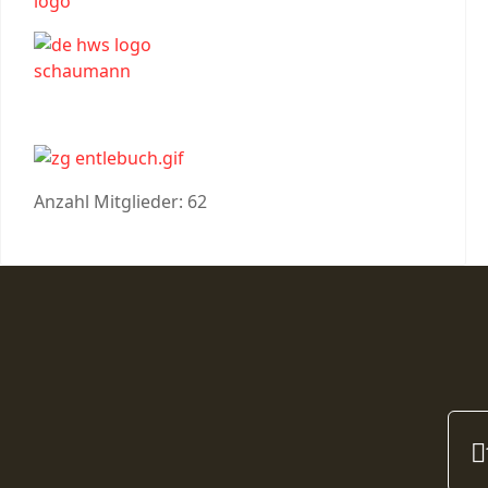
Anzahl Mitglieder: 62