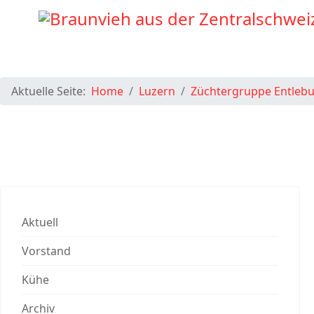
Aktuelle Seite:
Home
Luzern
Züchtergruppe Entleb
Aktuell
Vorstand
Kühe
Archiv