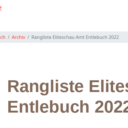
uch
Archiv
Rangliste Eliteschau Amt Entlebuch 2022
Rangliste Elit
Entlebuch 202