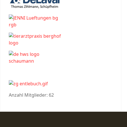
Anzahl Mitglieder: 62