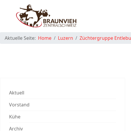
Aktuelle Seite:
Home
Luzern
Züchtergruppe Entleb
Aktuell
Vorstand
Kühe
Archiv