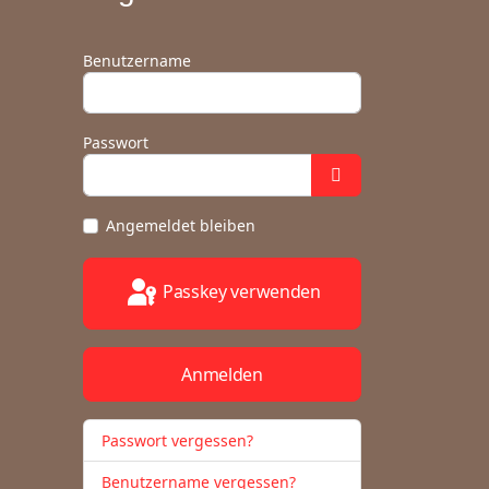
Benutzername
Passwort
Angemeldet bleiben
Passkey verwenden
Anmelden
Passwort vergessen?
Benutzername vergessen?