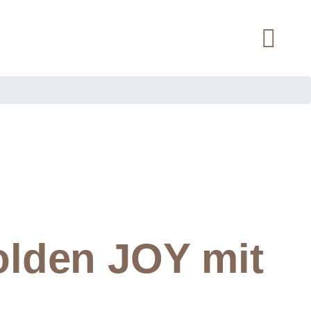
olden JOY mit