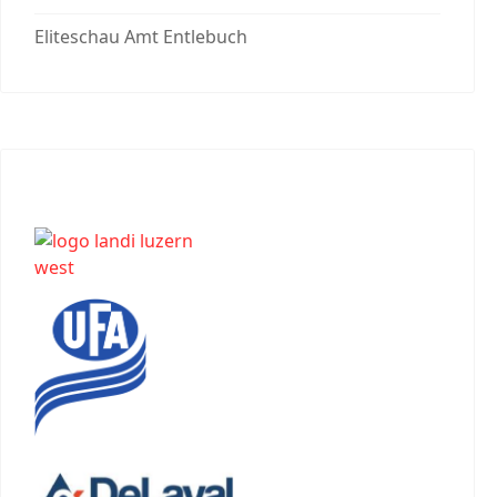
Eliteschau Amt Entlebuch