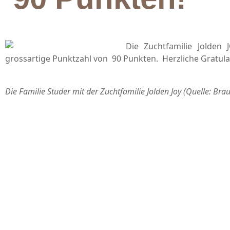
Die Zuchtfamilie Jolden
grossartige Punktzahl von 90 Punkten. Herzliche Gratula
Die Familie Studer mit der Zuchtfamilie Jolden Joy (Quelle: Bra