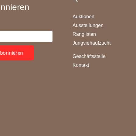
nnieren
Auktionen
Ausstellungen
Ranglisten
Jungviehaufzucht
bonnieren
Geschäftsstelle
Kontakt