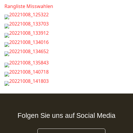
Rangliste Misswahlen
Folgen Sie uns auf Social Media