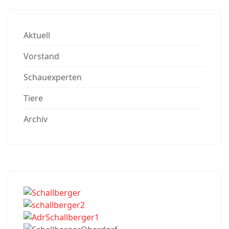
Aktuell
Vorstand
Schauexperten
Tiere
Archiv