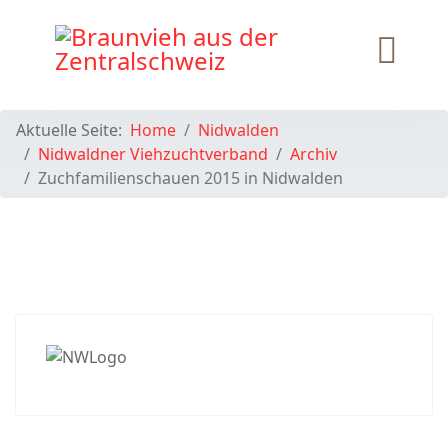
Aktuelle Seite:
Home
Nidwalden
Nidwaldner Viehzuchtverband
Archiv
Zuchfamilienschauen 2015 in Nidwalden