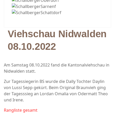
Viehschau Nidwalden
08.10.2022
Am Samstag 08.10.2022 fand die Kantonalviehschau in
Nidwalden statt.
Zur Tagessiegerin BS wurde die Dally Tochter Daylin
von Lussi Sepp gekürt. Beim Original Braunvieh ging
der Tagesssieg an Lordan Omalia von Odermatt Theo
und Irene.
Rangliste gesamt