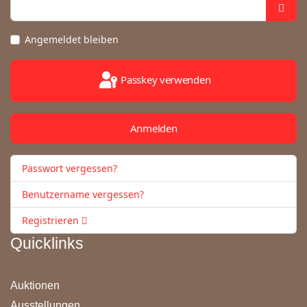
Angemeldet bleiben
Passkey verwenden
Anmelden
Passwort vergessen?
Benutzername vergessen?
Registrieren
Quicklinks
Auktionen
Ausstellungen