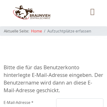
Aktuelle Seite:
Home
Aufzuchtplätze erfassen
Bitte die für das Benutzerkonto
hinterlegte E-Mail-Adresse eingeben. Der
Benutzername wird dann an diese E-
Mail-Adresse geschickt.
E-Mail-Adresse
*