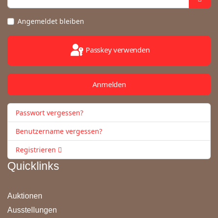
Angemeldet bleiben
Passkey verwenden
Anmelden
Passwort vergessen?
Benutzername vergessen?
Registrieren
Quicklinks
Auktionen
Ausstellungen