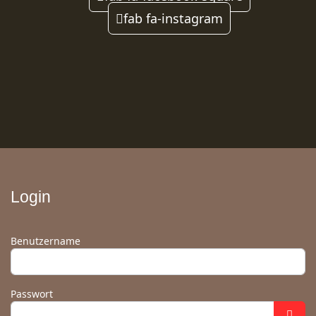
fab fa-instagram
Login
Benutzername
Passwort