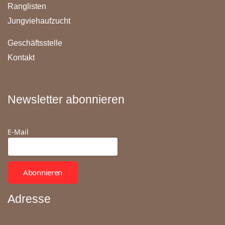
Ranglisten
Jungviehaufzucht
Geschäftsstelle
Kontakt
Newsletter abonnieren
E-Mail
Abonnieren
Adresse