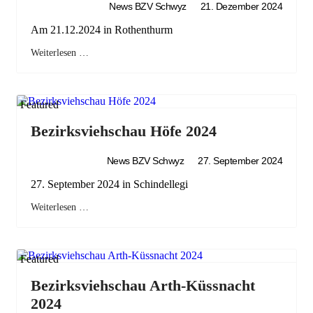
News BZV Schwyz
21. Dezember 2024
Am 21.12.2024 in Rothenthurm
Weiterlesen …
Featured
Bezirksviehschau Höfe 2024
News BZV Schwyz
27. September 2024
27. September 2024 in Schindellegi
Weiterlesen …
Featured
Bezirksviehschau Arth-Küssnacht
2024