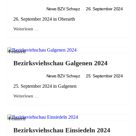
News BZV Schwyz
26. September 2024
26. September 2024 in Oberarth
Weiterlesen …
Featured
Bezirksviehschau Galgenen 2024
News BZV Schwyz
25. September 2024
25. September 2024 in Galgenen
Weiterlesen …
Featured
Bezirksviehschau Einsiedeln 2024