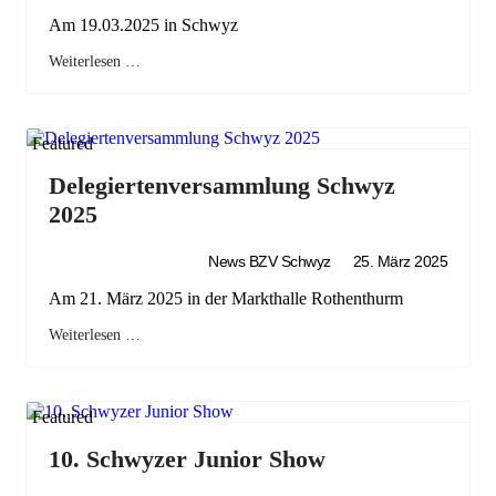
Am 19.03.2025 in Schwyz
Weiterlesen …
Featured
Delegiertenversammlung Schwyz
2025
News BZV Schwyz
25. März 2025
Am 21. März 2025 in der Markthalle Rothenthurm
Weiterlesen …
Featured
10. Schwyzer Junior Show