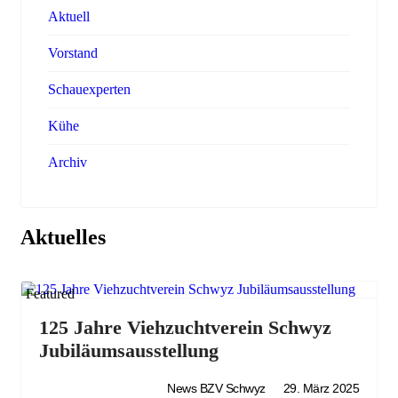
Aktuell
Vorstand
Schauexperten
Kühe
Archiv
Aktuelles
Featured
125 Jahre Viehzuchtverein Schwyz
Jubiläumsausstellung
News BZV Schwyz
29. März 2025