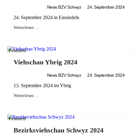
News BZV Schwyz
24. September 2024
24. September 2024 in Einsiedeln
Weiterlesen …
Featured
Viehschau Ybrig 2024
News BZV Schwyz
24. September 2024
13. September 2024 im Ybrig
Weiterlesen …
Featured
Bezirksviehschau Schwyz 2024