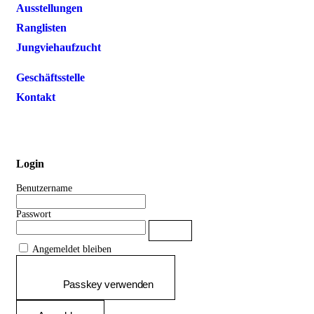
Ausstellungen
Ranglisten
Jungviehaufzucht
Geschäftsstelle
Kontakt
Login
Benutzername
Passwort
Passwort anzeigen
Angemeldet bleiben
Passkey verwenden