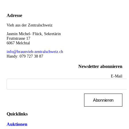
Adresse
Vieh aus der Zentralschweiz
Jasmin Michel- Flück, Sekretärin
Fruttstrasse 17
6067 Melchtal
info@braunvieh-zentralschweiz.ch
Handy: 079 727 38 87
Newsletter abonnieren
E-Mail
Abonnieren
Quicklinks
Auktionen