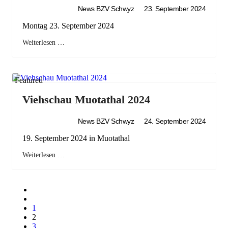
News BZV Schwyz
23. September 2024
Montag 23. September 2024
Weiterlesen …
Featured
Viehschau Muotathal 2024
News BZV Schwyz
24. September 2024
19. September 2024 in Muotathal
Weiterlesen …
1
2
3