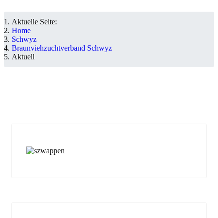
Aktuelle Seite:
Home
Schwyz
Braunviehzuchtverband Schwyz
Aktuell